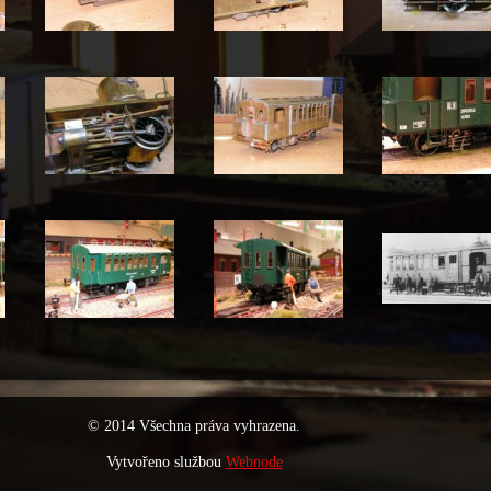
© 2014 Všechna práva vyhrazena.
Vytvořeno službou
Webnode