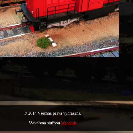
© 2014 Všechna práva vyhrazena.
Vytvořeno službou
Webnode