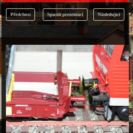
Předchozí
Spustit prezentaci
Následující