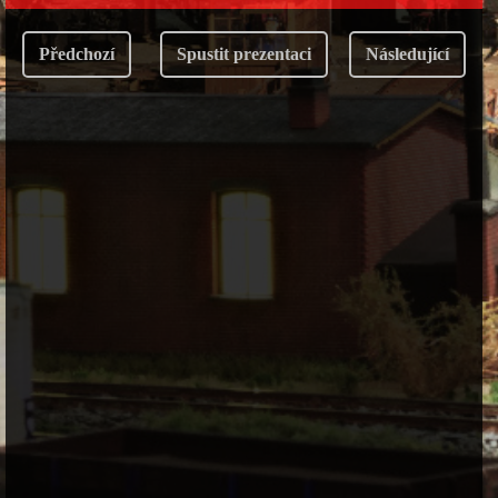
Předchozí
Spustit prezentaci
Následující