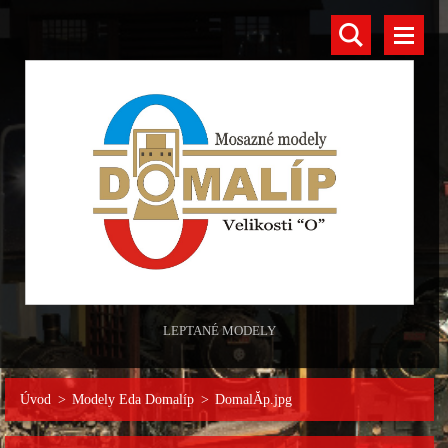
LEPTANÉ MODELY
Úvod
>
Modely Eda Domalíp
>
DomalĂ­p.jpg