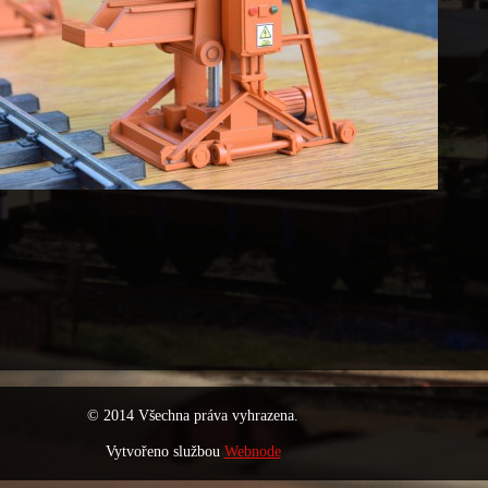
© 2014 Všechna práva vyhrazena.
Vytvořeno službou
Webnode