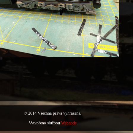
© 2014 Všechna práva vyhrazena.
Vytvořeno službou
Webnode