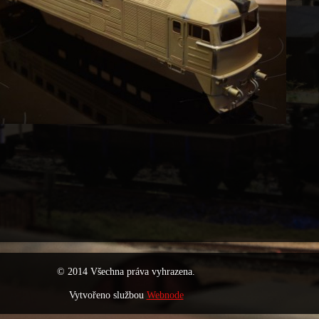
© 2014 Všechna práva vyhrazena.
Vytvořeno službou
Webnode